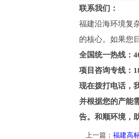
联系我们：
福建沿海环境复
的核心。如果您
全国统一热线：400-
项目咨询专线：183-
现在拨打电话，
并根据您的产能
告。和顺环境，
上一篇：
福建高