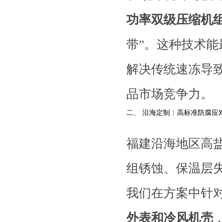
功率双级压缩机
带”。这种技术
解决传统速冻导
品市场竞争力。
二、 沿海定制：高标准防腐应
福建沿海地区高盐
组锈蚀、保温层
我们在方案中针
外表和冷风机壳