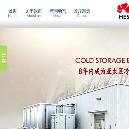
首页
关于我们
新闻动态
冷库案例
Home
About us
News
Cases