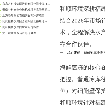
京东方科技集团股份有限公司冷库（…
和顺环境深耕福
安徽中科光电色选机械模拟实验室超…
上海绿叶集团百福安香料冷库项目
结合2026年市
同庆楼餐饮集团合肥铜陵北路店冷库
同庆楼餐饮集团世家厨房冷库
术，全程解决水
文一戴斯大饭店冷冻冷藏库
靠合作伙伴。
一、 核心逻辑：锁鲜速率决定
海鲜速冻的核心
把控。普通冷库
鱼）对细胞壁保
和顺环境针对福